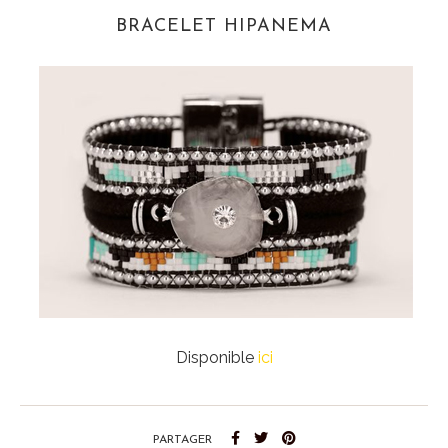
BRACELET HIPANEMA
Disponible
ici
PARTAGER