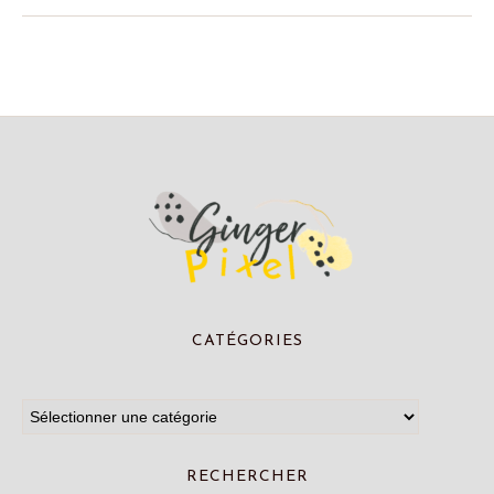
CATÉGORIES
RECHERCHER