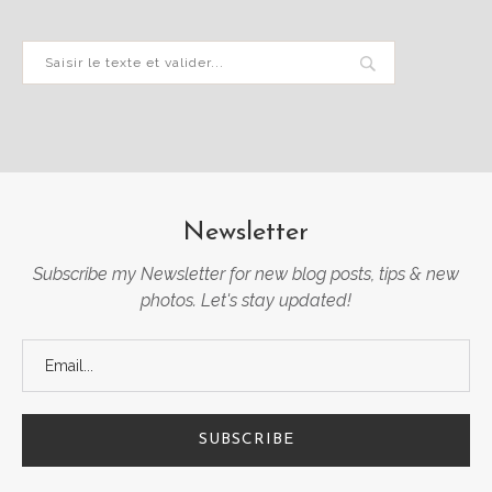
Newsletter
Subscribe my Newsletter for new blog posts, tips & new
photos. Let's stay updated!