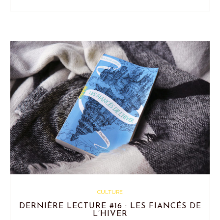
CULTURE
DERNIÈRE LECTURE #16 : LES FIANCÉS DE
L’HIVER