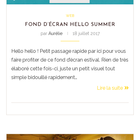
WEB
FOND D’ÉCRAN HELLO SUMMER
par
Aurélie
18 juillet 2017
Hello hello ! Petit passage rapide par ici pour vous
faire profiter de ce fond d’écran estival. Rien de très
élaboré cette fois-ci, juste un petit visuel tout
simple bidouillé rapidement…
Lire la suite