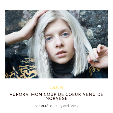
CULTURE
AURORA, MON COUP DE COEUR VENU DE
NORVÈGE
par
Aurélie
3 avril 2017