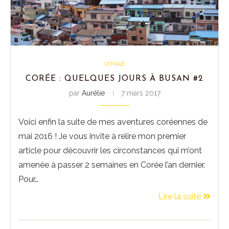
VOYAGE
CORÉE : QUELQUES JOURS À BUSAN #2
par
Aurélie
7 mars 2017
Voici enfin la suite de mes aventures coréennes de
mai 2016 ! Je vous invite à relire mon premier
article pour découvrir les circonstances qui m’ont
amenée à passer 2 semaines en Corée l’an dernier.
Pour…
Lire la suite