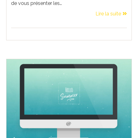
de vous présenter les…
Lire la suite