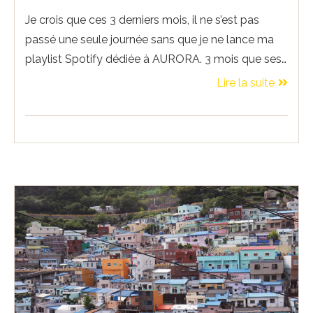
Je crois que ces 3 derniers mois, il ne s’est pas
passé une seule journée sans que je ne lance ma
playlist Spotify dédiée à AURORA. 3 mois que ses…
Lire la suite