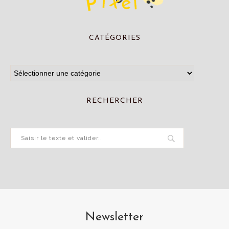
CATÉGORIES
RECHERCHER
Newsletter