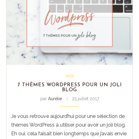
WEB
7 THÈMES WORDPRESS POUR UN JOLI
BLOG
par
Aurélie
25 juillet 2017
Je vous retrouve aujourd’hui pour une sélection de
thèmes WordPress à utiliser pour avoir un joli blog.
Eh oui, cela faisait bien longtemps que j’avais envie