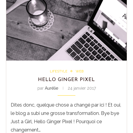
LIFESTYLE
WEB
HELLO GINGER PIXEL
par
Aurélie
24 janvier 2017
Dites donc, quelque chose a changé par ici ! Et oui,
le blog a subi une grosse transformation. Bye bye
Just a Girl, Hello Ginger Pixel ! Pourquoi ce
changement…