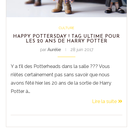
CULTURE
HAPPY POTTERSDAY ! TAG ULTIME POUR
LES 20 ANS DE HARRY POTTER
par
Aurélie
28 juin 2017
Y a t’il des Potterheads dans la salle ??? Vous
n’êtes certainement pas sans savoir que nous
avons fêté hier les 20 ans de la sortie de Harry
Potter à…
Lire la suite