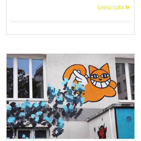
Lire la suite