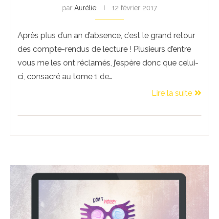
par
Aurélie
12 février 2017
Après plus d’un an d’absence, c’est le grand retour
des compte-rendus de lecture ! Plusieurs d’entre
vous me les ont réclamés, j’espère donc que celui-
ci, consacré au tome 1 de…
Lire la suite