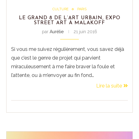
CULTURE
PARIS
LE GRAND 8 DE L’ART URBAIN, EXPO
STREET ART À MALAKOFF
par
Aurélie
21 juin 2016
Si vous me suivez régulièrement, vous savez déjà
que c’est le genre de projet qui parvient
miraculeusement à me faire braver la foule et
l’attente, ou à m’envoyer au fin fond…
Lire la suite