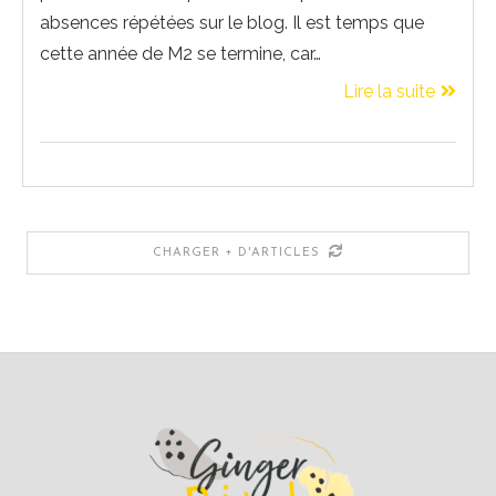
absences répétées sur le blog. Il est temps que
cette année de M2 se termine, car…
Lire la suite
CHARGER + D'ARTICLES