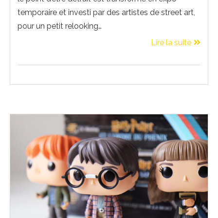
temporaire et investi par des artistes de street art,
pour un petit relooking…
Lire la suite