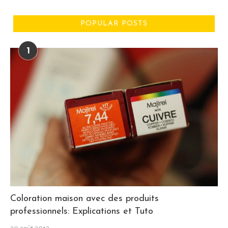
POPULAR POSTS
1
Coloration maison avec des produits
professionnels: Explications et Tuto