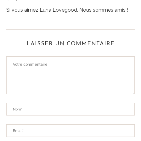
Si vous aimez Luna Lovegood. Nous sommes amis !
LAISSER UN COMMENTAIRE