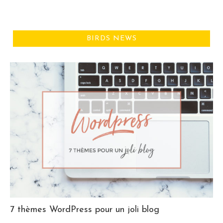
BIRDS NEWS
7 thèmes WordPress pour un joli blog