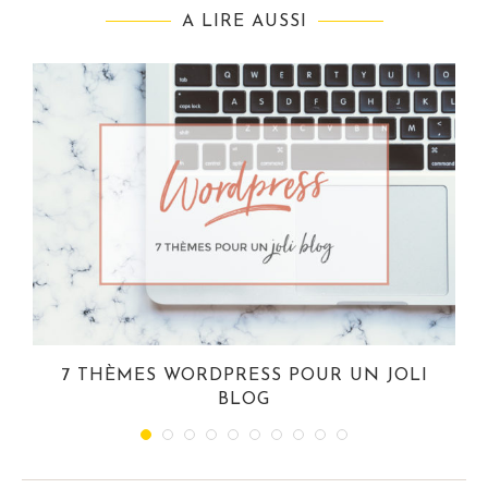
A LIRE AUSSI
7 THÈMES WORDPRESS POUR UN JOLI
BLOG