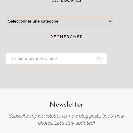
CATÉGORIES
RECHERCHER
Newsletter
Subscribe my Newsletter for new blog posts, tips & new
photos. Let's stay updated!