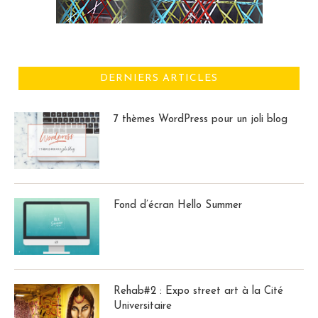
DERNIERS ARTICLES
7 thèmes WordPress pour un joli blog
Fond d’écran Hello Summer
Rehab#2 : Expo street art à la Cité
Universitaire