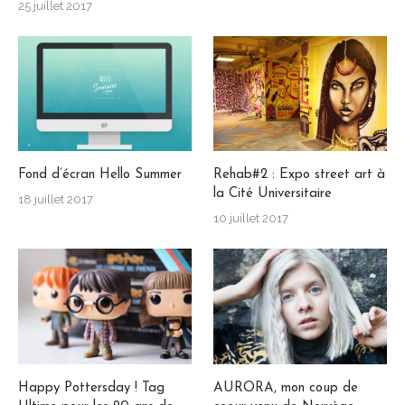
25 juillet 2017
Fond d’écran Hello Summer
Rehab#2 : Expo street art à
la Cité Universitaire
18 juillet 2017
10 juillet 2017
Happy Pottersday ! Tag
AURORA, mon coup de