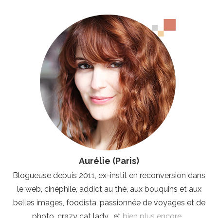
Aurélie (Paris)
Blogueuse depuis 2011, ex-instit en reconversion dans
le web, cinéphile, addict au thé, aux bouquins et aux
belles images, foodista, passionnée de voyages et de
photo, crazy cat lady, et
bien plus encore
...