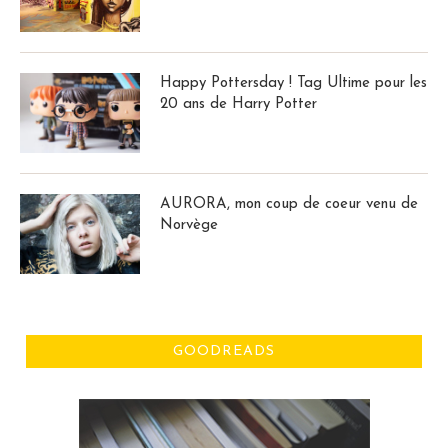
Happy Pottersday ! Tag Ultime pour les
20 ans de Harry Potter
AURORA, mon coup de coeur venu de
Norvège
GOODREADS