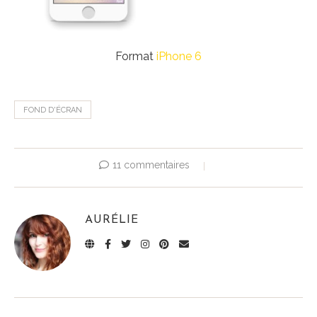
Format
iPhone 6
FOND D'ÉCRAN
11 commentaires
AURÉLIE