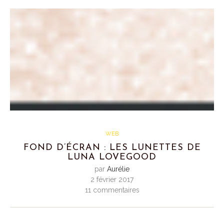
WEB
FOND D’ÉCRAN : LES LUNETTES DE
LUNA LOVEGOOD
par
Aurélie
2 février 2017
11 commentaires