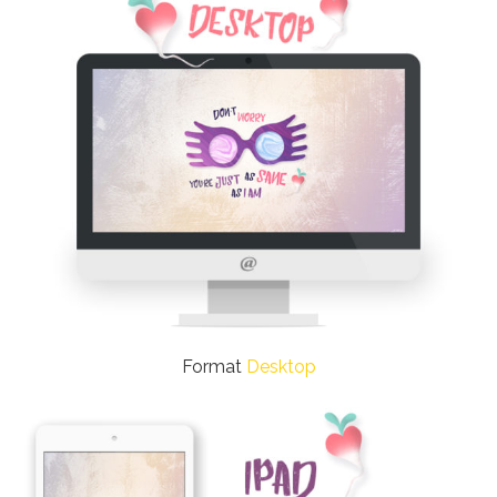
Format
Desktop