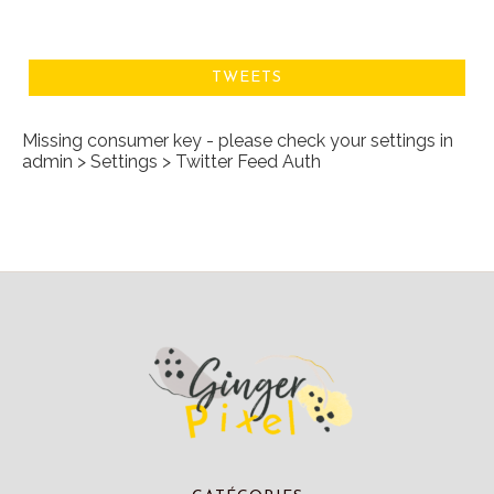
TWEETS
Missing consumer key - please check your settings in
admin > Settings > Twitter Feed Auth