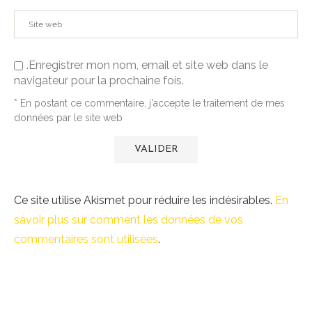
.Enregistrer mon nom, email et site web dans le
navigateur pour la prochaine fois.
* En postant ce commentaire, j'accepte le traitement de mes
données par le site web
Ce site utilise Akismet pour réduire les indésirables.
En
savoir plus sur comment les données de vos
commentaires sont utilisées
.