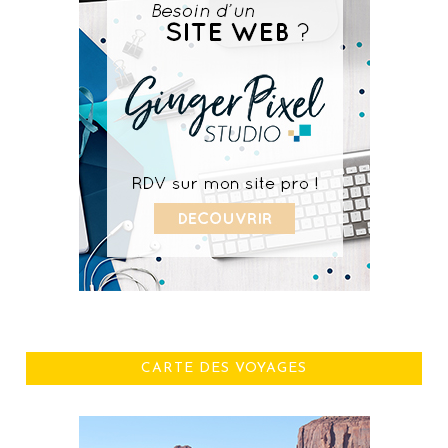
CARTE DES VOYAGES