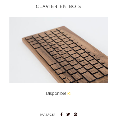
CLAVIER EN BOIS
Disponible
ici
PARTAGER