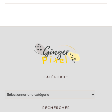
CATÉGORIES
RECHERCHER