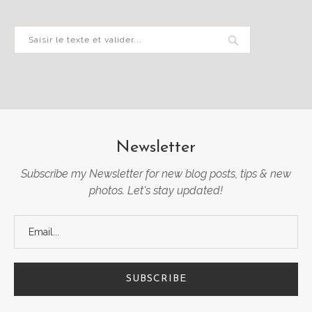
Newsletter
Subscribe my Newsletter for new blog posts, tips & new
photos. Let's stay updated!