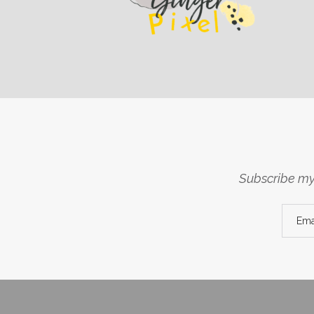
Subscribe my 