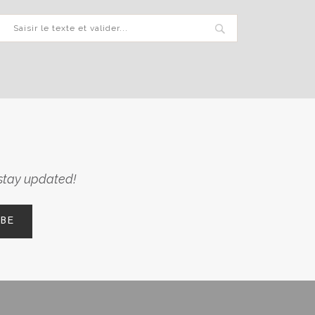
 stay updated!