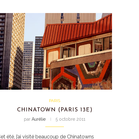
PARIS
CHINATOWN (PARIS 13E)
par
Aurélie
5 octobre 2011
et été, j’ai visité beaucoup de Chinatowns