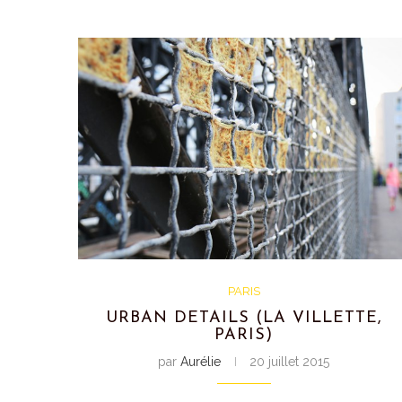
PARIS
URBAN DETAILS (LA VILLETTE,
PARIS)
par
Aurélie
20 juillet 2015