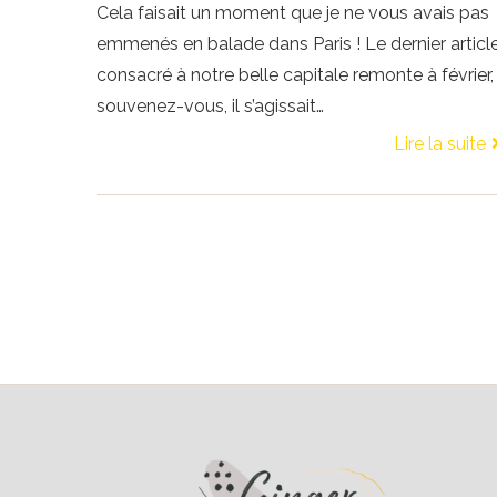
Cela faisait un moment que je ne vous avais pas
emmenés en balade dans Paris ! Le dernier articl
consacré à notre belle capitale remonte à février,
souvenez-vous, il s’agissait…
Lire la suite