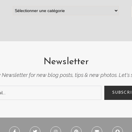
Newsletter
Newsletter for new blog posts, tips & new photos. Let's