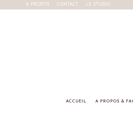
A PROPOS
CONTACT
LE STUDIO
ACCUEIL
A PROPOS & FA