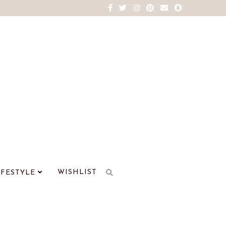
WISHLIST
IFESTYLE