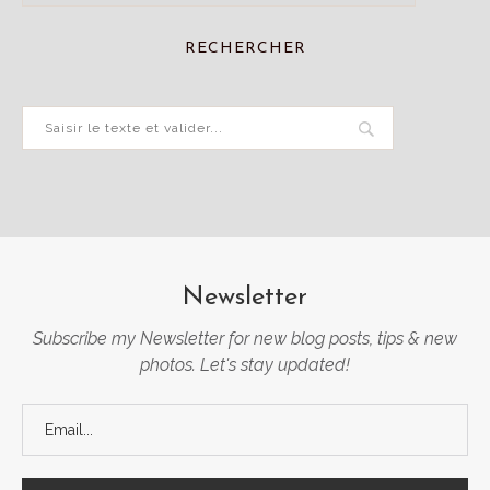
RECHERCHER
Newsletter
Subscribe my Newsletter for new blog posts, tips & new
photos. Let's stay updated!