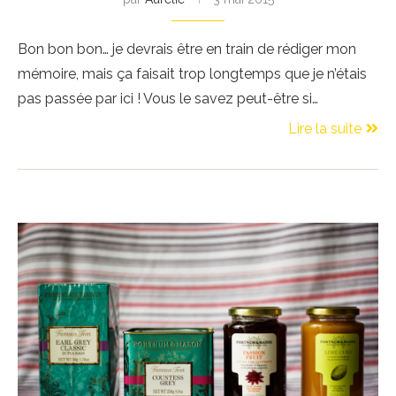
Bon bon bon… je devrais être en train de rédiger mon
mémoire, mais ça faisait trop longtemps que je n’étais
pas passée par ici ! Vous le savez peut-être si…
Lire la suite