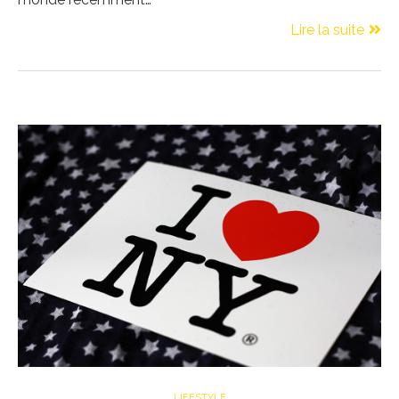
Lire la suite
LIFESTYLE