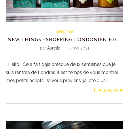
LIFESTYLE
NEW THINGS : SHOPPING LONDONIEN ETC…
par
Aurélie
5 mai 2014
Hello ! Cela fait déjà presque deux semaines que je
suis rentrée de Londres, il est temps de vous montrer
mes petits achats. Je vous préviens, j’ai été plus…
Lire la suite