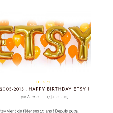
LIFESTYLE
2005-2015 : HAPPY BIRTHDAY ETSY !
par
Aurélie
17 juillet 2015
tsy vient de fêter ses 10 ans ! Depuis 2005,