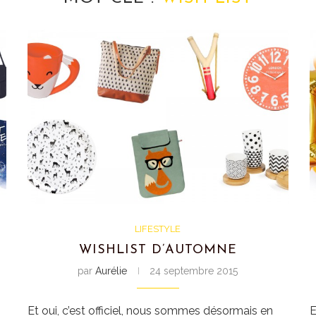
LIFESTYLE
WISHLIST D’AUTOMNE
par
Aurélie
24 septembre 2015
Et oui, c’est officiel, nous sommes désormais en
E