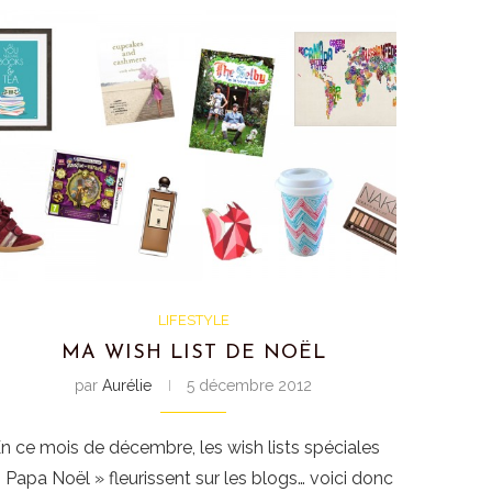
LIFESTYLE
MA WISH LIST DE NOËL
par
Aurélie
5 décembre 2012
n ce mois de décembre, les wish lists spéciales
 Papa Noël » fleurissent sur les blogs… voici donc