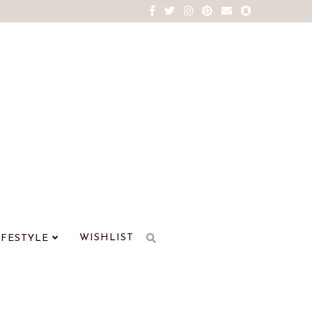
WISHLIST
IFESTYLE