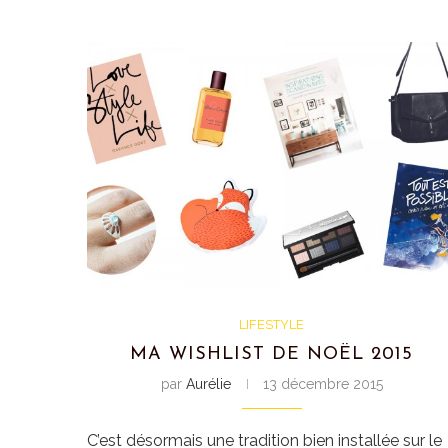
LIFESTYLE
MA WISHLIST DE NOËL 2015
par
Aurélie
13 décembre 2015
C’est désormais une tradition bien installée sur le