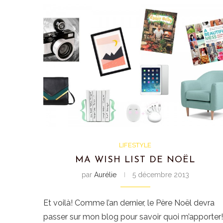
LIFESTYLE
MA WISH LIST DE NOËL
par
Aurélie
5 décembre 2013
Et voilà! Comme l’an dernier, le Père Noël devra
passer sur mon blog pour savoir quoi m’apporter!