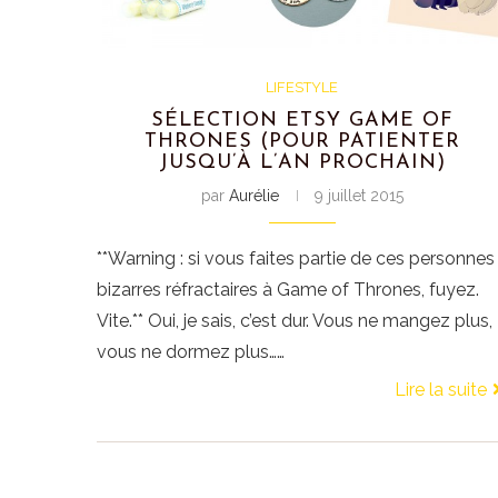
LIFESTYLE
SÉLECTION ETSY GAME OF
THRONES (POUR PATIENTER
JUSQU’À L’AN PROCHAIN)
par
Aurélie
9 juillet 2015
**Warning : si vous faites partie de ces personnes
bizarres réfractaires à Game of Thrones, fuyez.
Vite.** Oui, je sais, c’est dur. Vous ne mangez plus,
vous ne dormez plus……
Lire la suite