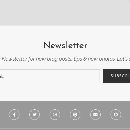
Newsletter
Newsletter for new blog posts, tips & new photos. Let's