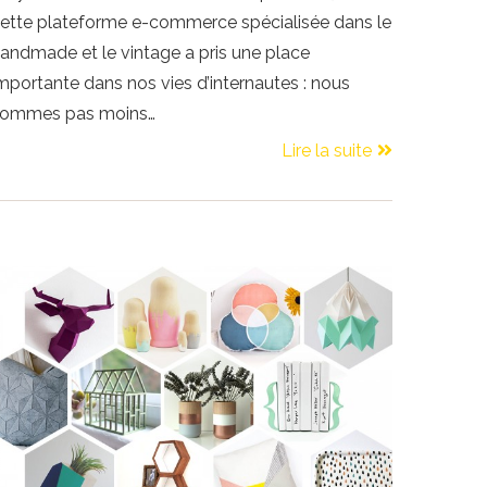
ette plateforme e-commerce spécialisée dans le
andmade et le vintage a pris une place
mportante dans nos vies d’internautes : nous
ommes pas moins…
Lire la suite