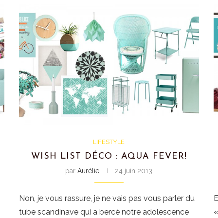
LIFESTYLE
WISH LIST DÉCO : AQUA FEVER!
par
Aurélie
24 juin 2013
Non, je vous rassure, je ne vais pas vous parler du
E
tube scandinave qui a bercé notre adolescence
«