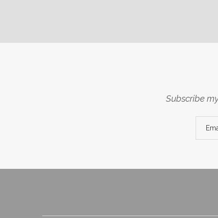
Subscribe my 