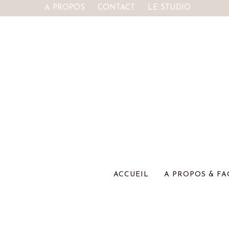
A PROPOS
CONTACT
LE STUDIO
ACCUEIL
A PROPOS & FA