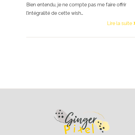
Bien entendu, je ne compte pas me faire offrir
l’intégralité de cette wish…
Lire la suite