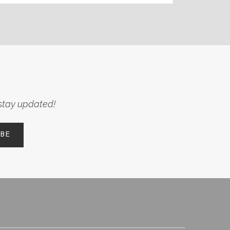
 stay updated!