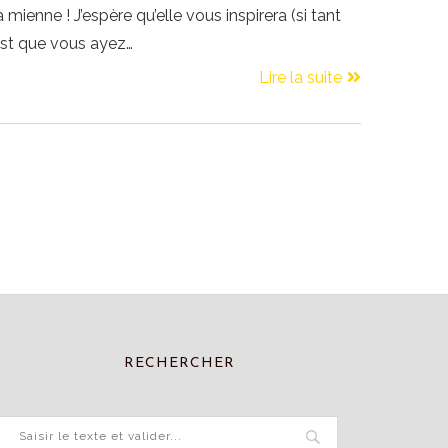
a mienne ! J’espère qu’elle vous inspirera (si tant
st que vous ayez…
Lire la suite
RECHERCHER