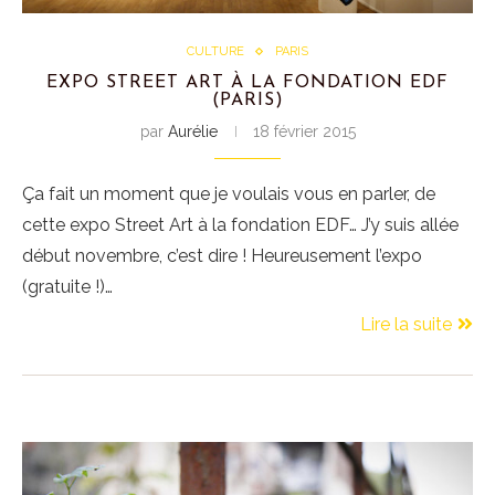
CULTURE
PARIS
EXPO STREET ART À LA FONDATION EDF
(PARIS)
par
Aurélie
18 février 2015
Ça fait un moment que je voulais vous en parler, de
cette expo Street Art à la fondation EDF… J’y suis allée
début novembre, c’est dire ! Heureusement l’expo
(gratuite !)…
Lire la suite