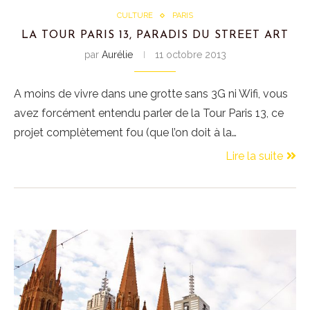
CULTURE
PARIS
LA TOUR PARIS 13, PARADIS DU STREET ART
par
Aurélie
11 octobre 2013
A moins de vivre dans une grotte sans 3G ni Wifi, vous
avez forcément entendu parler de la Tour Paris 13, ce
projet complètement fou (que l’on doit à la…
Lire la suite