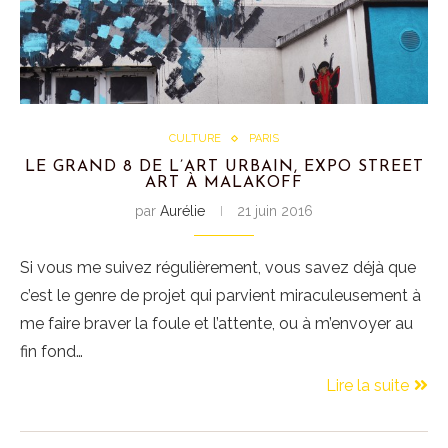
CULTURE
PARIS
LE GRAND 8 DE L’ART URBAIN, EXPO STREET
ART À MALAKOFF
par
Aurélie
21 juin 2016
Si vous me suivez régulièrement, vous savez déjà que
c’est le genre de projet qui parvient miraculeusement à
me faire braver la foule et l’attente, ou à m’envoyer au
fin fond…
Lire la suite