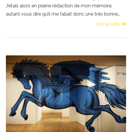
J’étais alors en pleine rédaction de mon mémoire,
autant vous dire qu’il me fallait donc une très bonne…
Lire la suite