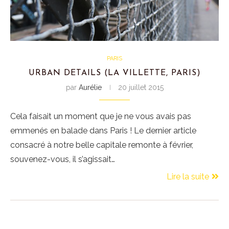
PARIS
URBAN DETAILS (LA VILLETTE, PARIS)
par
Aurélie
20 juillet 2015
Cela faisait un moment que je ne vous avais pas
emmenés en balade dans Paris ! Le dernier article
consacré à notre belle capitale remonte à février,
souvenez-vous, il s’agissait…
Lire la suite