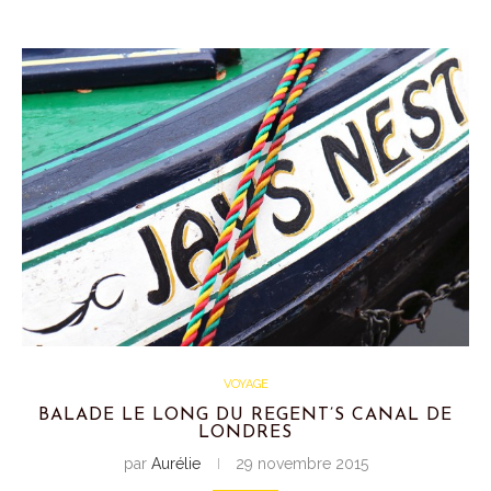
VOYAGE
BALADE LE LONG DU REGENT’S CANAL DE
LONDRES
par
Aurélie
29 novembre 2015