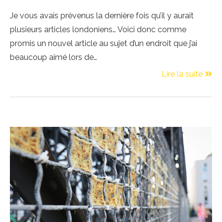
Je vous avais prévenus la dernière fois qu’il y aurait
plusieurs articles londoniens… Voici donc comme
promis un nouvel article au sujet d’un endroit que j’ai
beaucoup aimé lors de…
Lire la suite