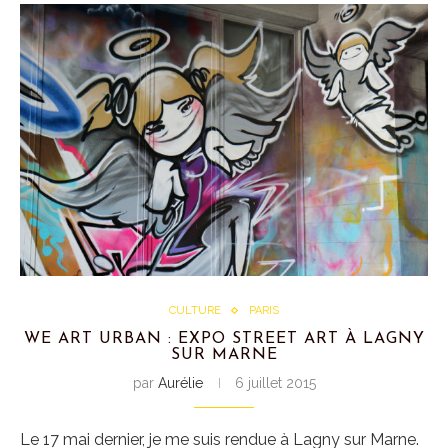
CULTURE
PARIS
WE ART URBAN : EXPO STREET ART À LAGNY
SUR MARNE
par
Aurélie
6 juillet 2015
Le 17 mai dernier, je me suis rendue à Lagny sur Marne.