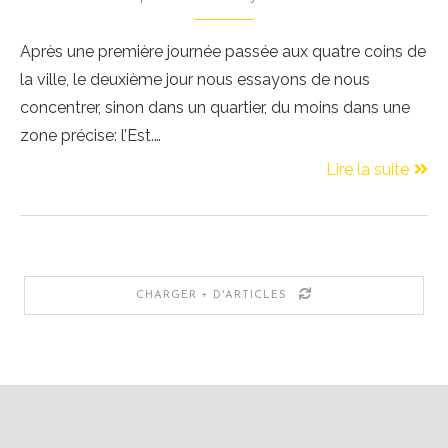
Après une première journée passée aux quatre coins de
la ville, le deuxième jour nous essayons de nous
concentrer, sinon dans un quartier, du moins dans une
zone précise: l’Est.…
Lire la suite
CHARGER + D'ARTICLES