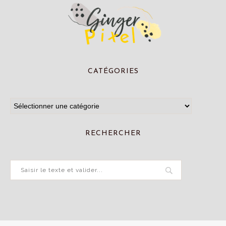
CATÉGORIES
RECHERCHER