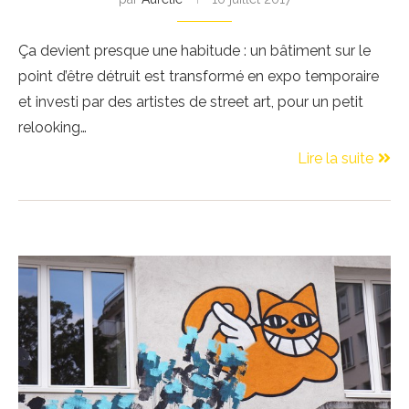
Ça devient presque une habitude : un bâtiment sur le
point d’être détruit est transformé en expo temporaire
et investi par des artistes de street art, pour un petit
relooking…
Lire la suite