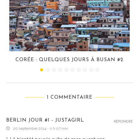
CORÉE : QUELQUES JOURS À BUSAN #2
1 COMMENTAIRE
BERLIN JOUR #1 - JUSTAGIRL
RÉPONDRE
20 septembre 2014 - 0 h 07 min