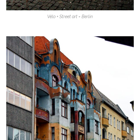
Vélo + Street art = Berlin