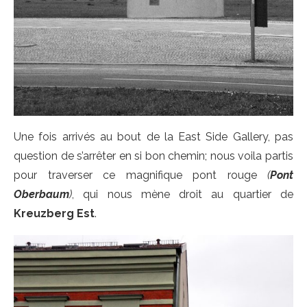
Une fois arrivés au bout de la East Side Gallery, pas
question de s’arrêter en si bon chemin; nous voila partis
pour traverser ce magnifique pont rouge
(
Pont
Oberbaum
)
, qui nous mène droit au quartier de
Kreuzberg Est
.