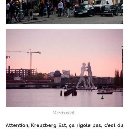
Vue du pont…
Attention, Kreuzberg Est, ça rigole pas, c’est du