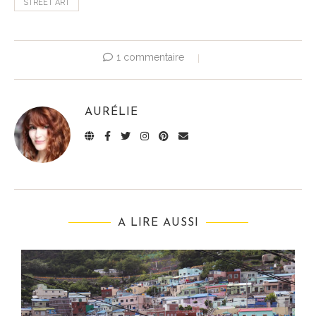
STREET ART
1 commentaire
AURÉLIE
A LIRE AUSSI