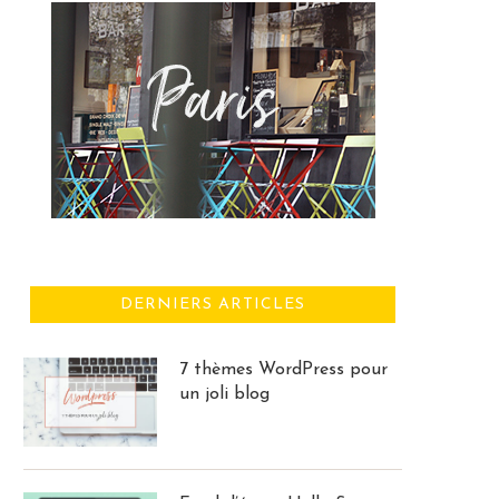
DERNIERS ARTICLES
7 thèmes WordPress pour
un joli blog