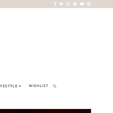
WISHLIST
IFESTYLE