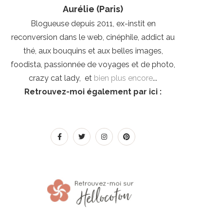
Aurélie (Paris)
Blogueuse depuis 2011, ex-instit en
reconversion dans le web, cinéphile, addict au
thé, aux bouquins et aux belles images,
foodista, passionnée de voyages et de photo,
crazy cat lady, et
bien plus encore
...
Retrouvez-moi également par ici :