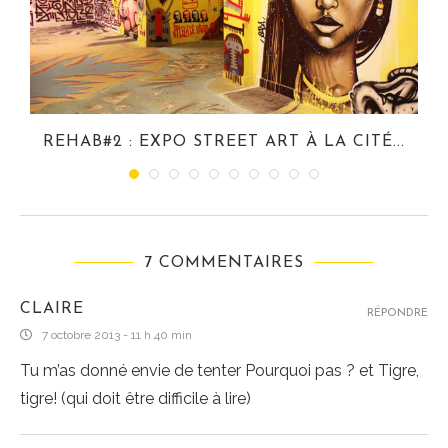
REHAB#2 : EXPO STREET ART À LA CITÉ...
7 COMMENTAIRES
CLAIRE
RÉPONDRE
7 octobre 2013 - 11 h 40 min
Tu m’as donné envie de tenter Pourquoi pas ? et Tigre,
tigre! (qui doit être difficile à lire)