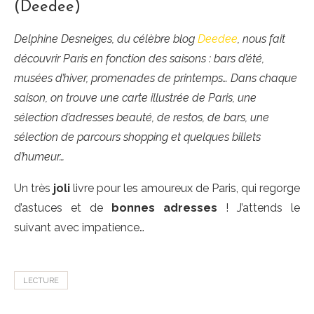
(Deedee)
Delphine Desneiges, du célèbre blog
Deedee
, nous fait
découvrir Paris en fonction des saisons : bars d’été,
musées d’hiver, promenades de printemps… Dans chaque
saison, on trouve une carte illustrée de Paris, une
sélection d’adresses beauté, de restos, de bars, une
sélection de parcours shopping et quelques billets
d’humeur…
Un très
joli
livre pour les amoureux de Paris, qui regorge
d’astuces et de
bonnes adresses
! J’attends le
suivant avec impatience…
LECTURE