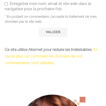
.Enregistrer mon nom, email et site web dans le
navigateur pour la prochaine fois.
* En postant ce commentaire, j'accepte le traitement de mes
données par le site web
Ce site utilise Akismet pour réduire les indésirables.
En
savoir plus sur comment les données de vos
commentaires sont utilisées
.