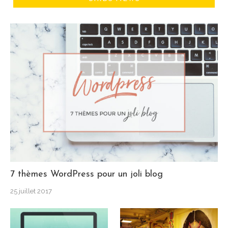
7 thèmes WordPress pour un joli blog
25 juillet 2017