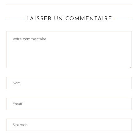
LAISSER UN COMMENTAIRE