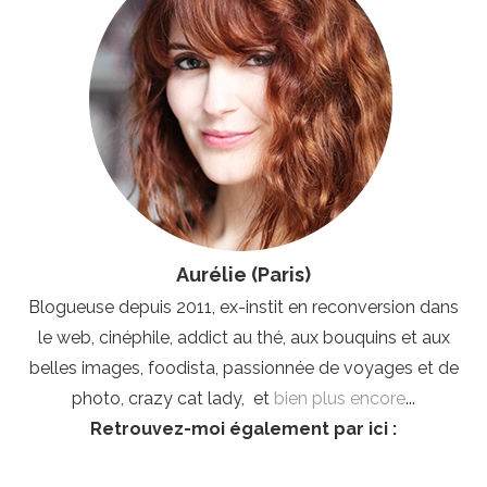
Aurélie (Paris)
Blogueuse depuis 2011, ex-instit en reconversion dans
le web, cinéphile, addict au thé, aux bouquins et aux
belles images, foodista, passionnée de voyages et de
photo, crazy cat lady, et
bien plus encore
...
Retrouvez-moi également par ici :