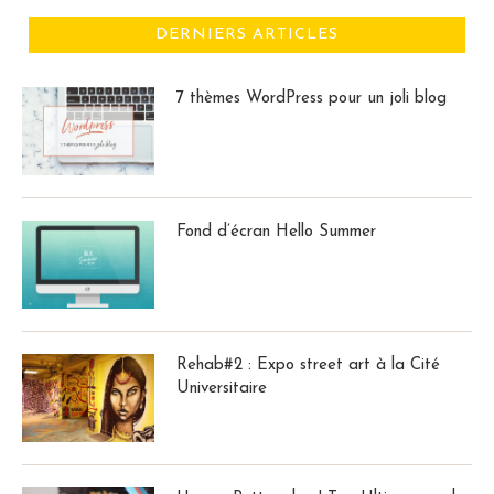
DERNIERS ARTICLES
7 thèmes WordPress pour un joli blog
Fond d’écran Hello Summer
Rehab#2 : Expo street art à la Cité
Universitaire