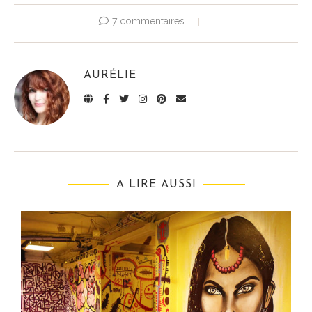
7 commentaires
AURÉLIE
A LIRE AUSSI