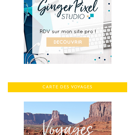
CARTE DES VOYAGES