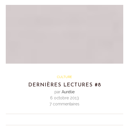
CULTURE
DERNIÈRES LECTURES #8
par
Aurélie
6 octobre 2013
7 commentaires