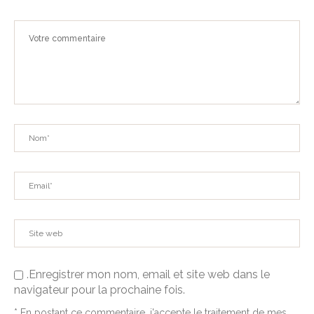
.Enregistrer mon nom, email et site web dans le
navigateur pour la prochaine fois.
* En postant ce commentaire, j'accepte le traitement de mes