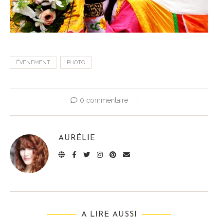
ÉVÉNEMENT
PHOTO
0 commentaire
AURÉLIE
A LIRE AUSSI