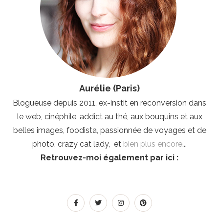
Aurélie (Paris)
Blogueuse depuis 2011, ex-instit en reconversion dans
le web, cinéphile, addict au thé, aux bouquins et aux
belles images, foodista, passionnée de voyages et de
photo, crazy cat lady, et
bien plus encore
...
Retrouvez-moi également par ici :