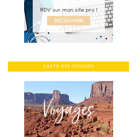
CARTE DES VOYAGES