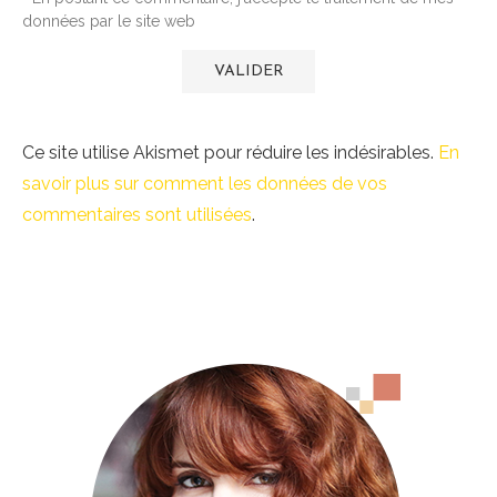
données par le site web
Ce site utilise Akismet pour réduire les indésirables.
En
savoir plus sur comment les données de vos
commentaires sont utilisées
.