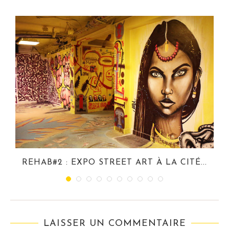
REHAB#2 : EXPO STREET ART À LA CITÉ...
LAISSER UN COMMENTAIRE