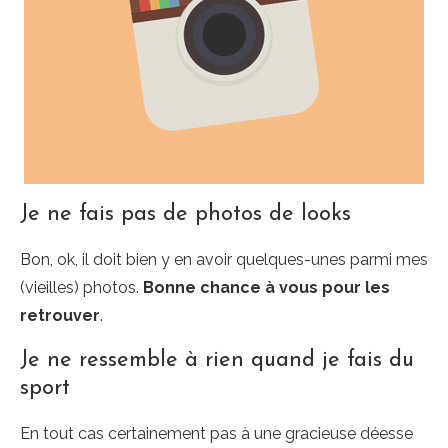
Je ne fais pas de photos de looks
Bon, ok, il doit bien y en avoir quelques-unes parmi mes
(vieilles) photos.
Bonne chance à vous pour les
retrouver
.
Je ne ressemble à rien quand je fais du
sport
En tout cas certainement pas à une gracieuse déesse