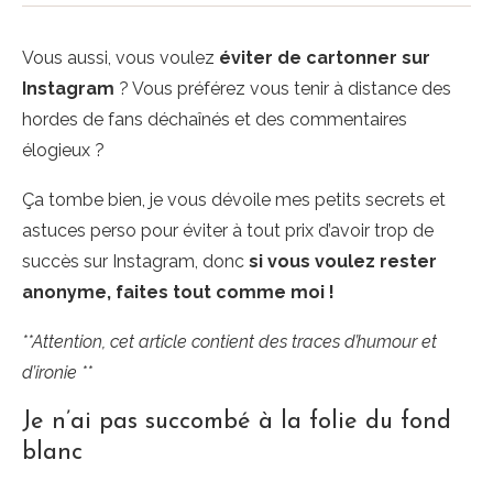
Vous aussi, vous voulez
éviter de cartonner sur
Instagram
? Vous préférez vous tenir à distance des
hordes de fans déchaînés et des commentaires
élogieux ?
Ça tombe bien, je vous dévoile mes petits secrets et
astuces perso pour éviter à tout prix d’avoir trop de
succès sur Instagram, donc
si vous voulez rester
anonyme, faites tout comme moi !
**Attention, cet article contient des traces d’humour et
d’ironie **
Je n’ai pas succombé à la folie du fond
blanc