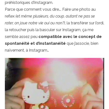
préhistoriques d’Instagram.
Parce que comment vous dire…. Faire une photo au
reflex
(et même plusieurs, du coup, autant ne pas se
rater, on joue notre vie oui ou non?)
, la transférer sur l’ordi,
la retoucher puis la basculer sur Instagram, ça me
semble assez peu
compatible avec le concept de
spontanéité et d’instantanéité
que j’associe, bien
naïvement, à Instagram…