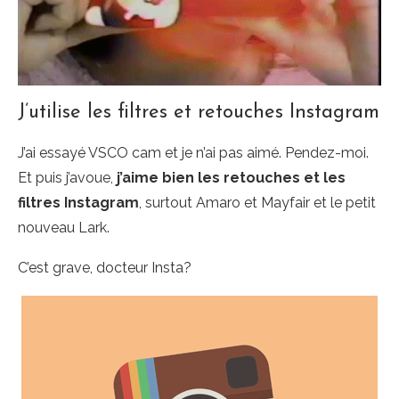
J’utilise les filtres et retouches Instagram
J’ai essayé VSCO cam et je n’ai pas aimé. Pendez-moi.
Et puis j’avoue,
j’aime bien les retouches et les
filtres Instagram
, surtout Amaro et Mayfair et le petit
nouveau Lark.
C’est grave, docteur Insta?