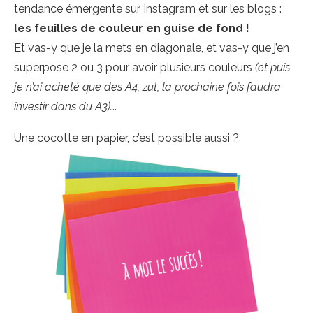
tendance émergente sur Instagram et sur les blogs :
les feuilles de couleur en guise de fond !
Et vas-y que je la mets en diagonale, et vas-y que j’en
superpose 2 ou 3 pour avoir plusieurs couleurs
(et puis
je n’ai acheté que des A4, zut, la prochaine fois faudra
investir dans du A3).
..
Une cocotte en papier, c’est possible aussi ?