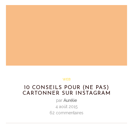
WEB
10 CONSEILS POUR (NE PAS)
CARTONNER SUR INSTAGRAM
par
Aurélie
4 août 2015
62 commentaires