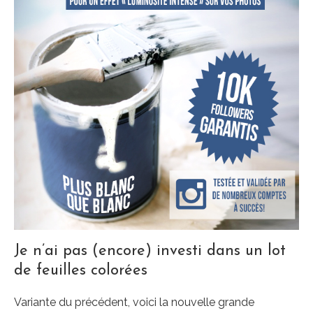
Je n’ai pas (encore) investi dans un lot
de feuilles colorées
Variante du précédent, voici la nouvelle grande