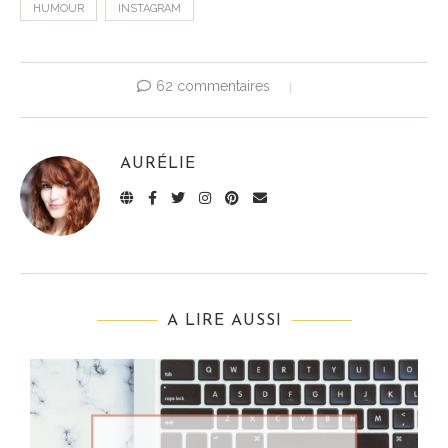
HUMOUR
INSTAGRAM
62 commentaires
AURÉLIE
A LIRE AUSSI