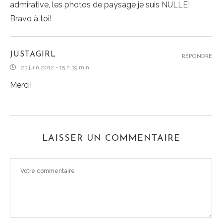
admirative, les photos de paysage je suis NULLE!
Bravo à toi!
JUSTAGIRL
RÉPONDRE
23 juin 2012 - 15 h 39 min
Merci!
LAISSER UN COMMENTAIRE