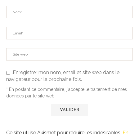
.Enregistrer mon nom, email et site web dans le
navigateur pour la prochaine fois.
* En postant ce commentaire, j'accepte le traitement de mes
données par le site web
Ce site utilise Akismet pour réduire les indésirables.
En