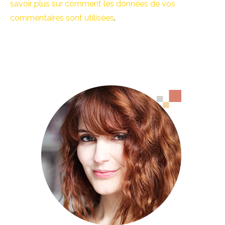
savoir plus sur comment les données de vos
commentaires sont utilisées
.