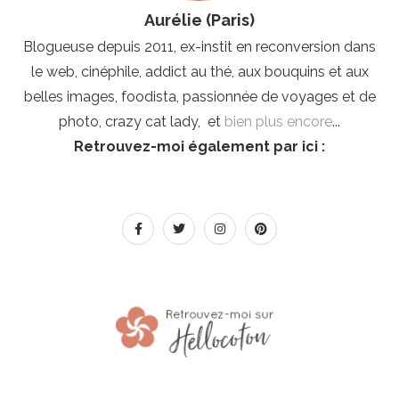
Aurélie (Paris)
Blogueuse depuis 2011, ex-instit en reconversion dans
le web, cinéphile, addict au thé, aux bouquins et aux
belles images, foodista, passionnée de voyages et de
photo, crazy cat lady, et
bien plus encore
...
Retrouvez-moi également par ici :