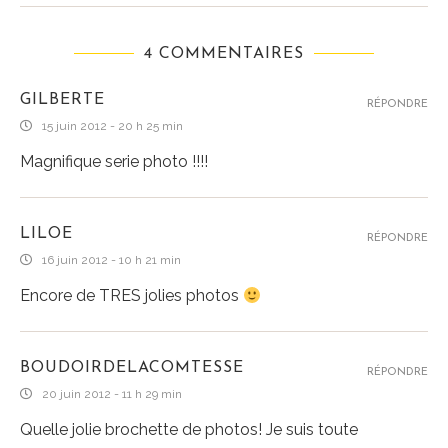
4 COMMENTAIRES
GILBERTE
RÉPONDRE
15 juin 2012 - 20 h 25 min
Magnifique serie photo !!!!
LILOE
RÉPONDRE
16 juin 2012 - 10 h 21 min
Encore de TRES jolies photos
BOUDOIRDELACOMTESSE
RÉPONDRE
20 juin 2012 - 11 h 29 min
Quelle jolie brochette de photos! Je suis toute