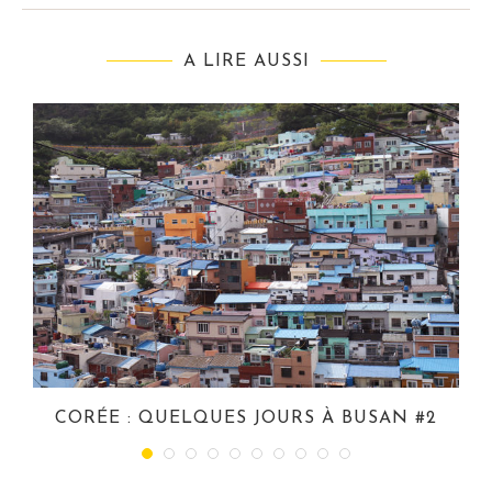
A LIRE AUSSI
CORÉE : QUELQUES JOURS À BUSAN #2