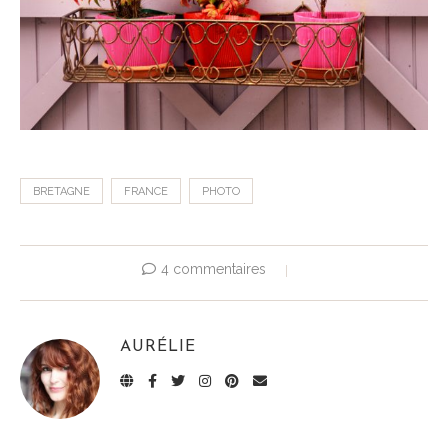
BRETAGNE
FRANCE
PHOTO
4 commentaires
AURÉLIE