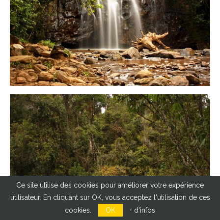
Ce site utilise des cookies pour améliorer votre expérience
utilisateur. En cliquant sur OK, vous acceptez l'utilisation de ces
cookies.
OK
+ d'infos