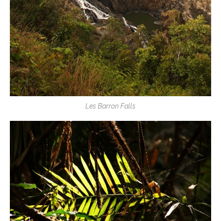
Les Barron Falls