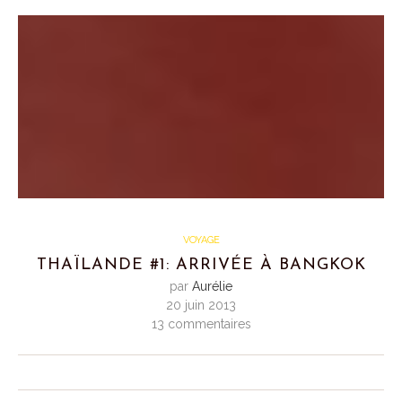
VOYAGE
THAÏLANDE #1: ARRIVÉE À BANGKOK
par
Aurélie
20 juin 2013
13 commentaires