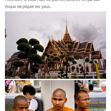
risque de piquer les yeux…