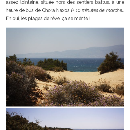
assez lointaine, située hors des sentiers battus, à une
heure de bus de Chora Naxos
(+ 10 minutes de marche)
.
Eh oui, les plages de rêve, ça se mérite !