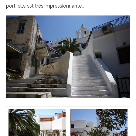
port, elle est très impressionnante…