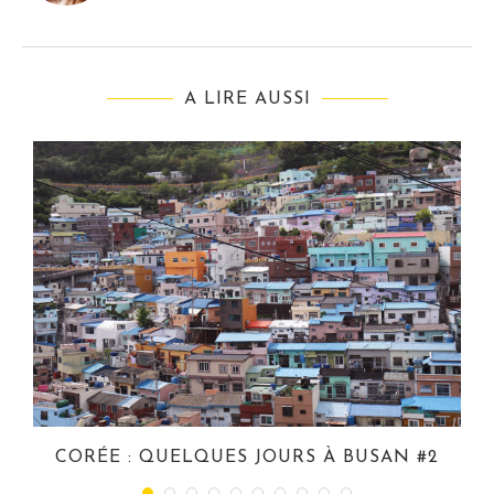
A LIRE AUSSI
CORÉE : QUELQUES JOURS À BUSAN #2