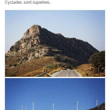
Cyclades, sont superbes…