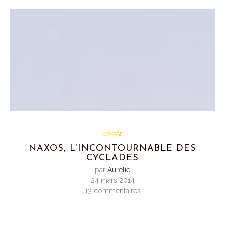
VOYAGE
NAXOS, L’INCONTOURNABLE DES
CYCLADES
par
Aurélie
24 mars 2014
13 commentaires