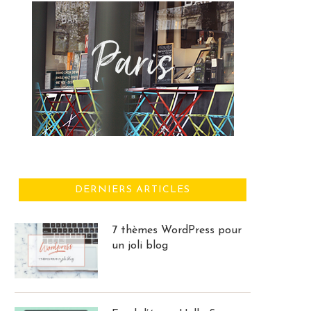
DERNIERS ARTICLES
7 thèmes WordPress pour
un joli blog