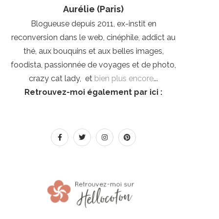
Aurélie (Paris)
Blogueuse depuis 2011, ex-instit en
reconversion dans le web, cinéphile, addict au
thé, aux bouquins et aux belles images,
foodista, passionnée de voyages et de photo,
crazy cat lady, et
bien plus encore
...
Retrouvez-moi également par ici :