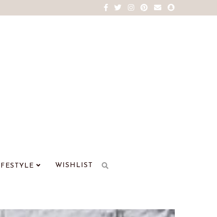
WISHLIST
IFESTYLE