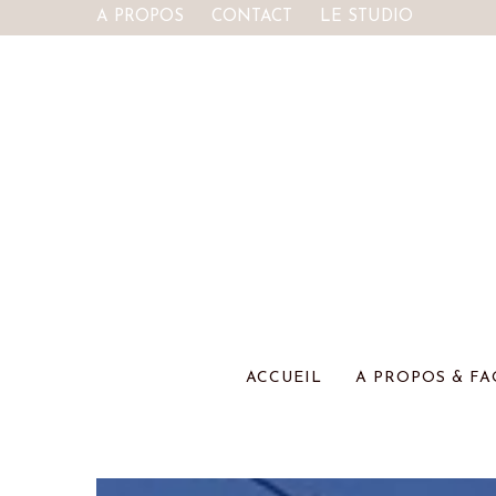
A PROPOS
CONTACT
LE STUDIO
ACCUEIL
A PROPOS & FA